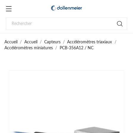
Accueil
Accueil
Capteurs
Accéléromètres triaxiaux
Accéléromètres miniatures
PCB-356A12 / NC