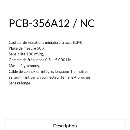
PCB-356A12 / NC
Capteur de vibrations miniature triaxial ICP®,
Plage de mesure 50 g,
Sensibilité 100 mV/g,
Gamme de fréquence 0,5 ... 5 000 Hz,
Masse 4 grammes,
Câble de connexion intégré, longueur 1,5 mètre,
se terminant par un connecteur femelle 4 broches,
Sans rallonge
Description