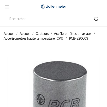
Accueil
Accueil
Capteurs
Accéléromètres uniaxiaux
Accéléromètres haute température ICP®
PCB-320C03