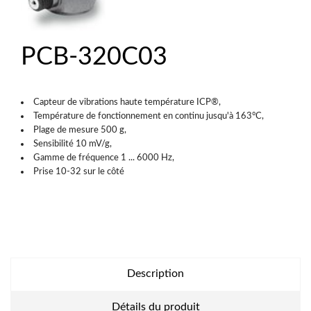
PCB-320C03
Capteur de vibrations haute température ICP®,
Température de fonctionnement en continu jusqu'à 163°C,
Plage de mesure 500 g,
Sensibilité 10 mV/g,
Gamme de fréquence 1 ... 6000 Hz,
Prise 10-32 sur le côté
Description
Détails du produit