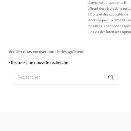
stagnante ou courante. Ils
offrent des résolutions jusqu
12 bits et des capacités de
stockage jusqu'à 32 000 val
mesurées. Les données sont
lues via des interfaces optiq
Veuillez nous excuser pour le désagrément.
Effectuez une nouvelle recherche